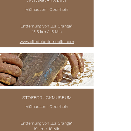
AUTOMOBILSTADT
Mülhausen | Oberrhein
Entfernung von „La Grange“:
15,5 km / 15 Min
www.citedelautomobile.com
STOFFDRUCKMUSEUM
Mülhausen | Oberrhein
Entfernung von „La Grange“:
19 km / 18 Min