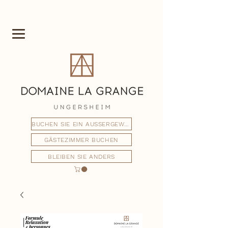
BUCHEN SIE EIN AUSSERGEWÖHNLICHES FERIENHAUS
GÄSTEZIMMER BUCHEN
BLEIBEN SIE ANDERS