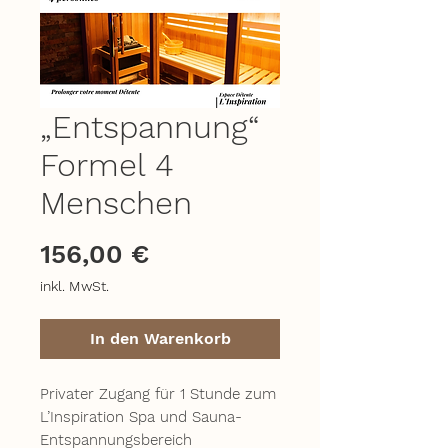
„Entspannung“
Formel 4
Menschen
Preis
156,00 €
inkl. MwSt.
In den Warenkorb
Privater Zugang für 1 Stunde zum
L’Inspiration Spa und Sauna-
Entspannungsbereich