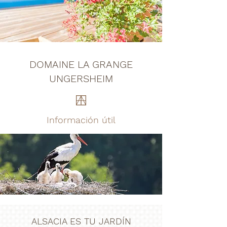
DOMAINE LA GRANGE
UNGERSHEIM
Información útil
ALSACIA ES TU JARDÍN