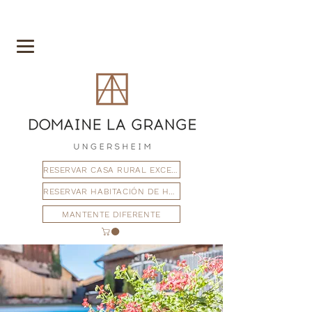
RESERVAR CASA RURAL EXCEPCIONAL
RESERVAR HABITACIÓN DE HUÉSPEDES
MANTENTE DIFERENTE