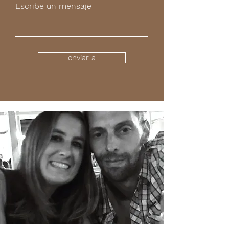
Escribe un mensaje
enviar a