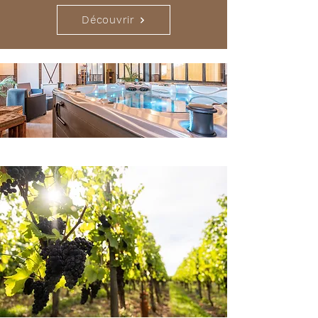
Découvrir