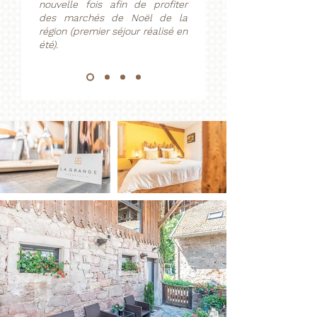
nouvelle fois afin de profiter
des marchés de Noël de la
région (premier séjour réalisé en
été).