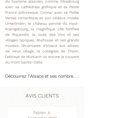
du tourisme alsacien, comme Strasbourg
avec sa cathédrale gothique et sa Petite
France pittoresque, Colmar avec sa Petite
Venise romantique et son célèbre musée
Unterlinden, le château perché du Haut-
Koenigsbourg, la magnifique cité fortifiée
de Riquewihr, la route des Vins et ses
villages typiques, Mulhouse et ses grands
musées, l’écomusée d’Alsace aux allures
de vieux village, la collégiale de Thann,
l’abbaye de Murbach ou encore le couvent
du mont Sainte-Odile.
Découvrez l'Alsace et ses nombreuses activités
AVIS CLIENTS
Fabien A.