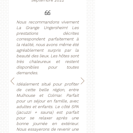
Septembre 2022
Nous recommandons vivement
La Grange Ungersheim! Les
prestations décrites
correspondent parfaitement à
la réalité, nous avons même été
agréablement surpris par la
beauté des lieux. Les hôtes sont
très chaleureux et restent
disponibles pour toutes
demandes.
Idéalement situé pour profiter
de cette belle région, entre
Mulhouse et Colmar. Parfait
pour un séjour en famille, avec
adultes et enfants. Le côté SPA
(jacuzzi + sauna) est parfait
pour se relaxer après une
bonne journée en extérieur.
Nous essayerons de revenir une