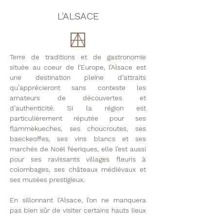
L'ALSACE
Terre de traditions et de gastronomie
située au coeur de l’Europe, l’Alsace est
une destination pleine d’attraits
qu’apprécieront sans conteste les
amateurs de découvertes et
d’authenticité. Si la région est
particulièrement réputée pour ses
flammekueches, ses choucroutes, ses
baeckeoffes, ses vins blancs et ses
marchés de Noël féeriques, elle l’est aussi
pour ses ravissants villages fleuris à
colombages, ses châteaux médiévaux et
ses musées prestigieux.
En sillonnant l’Alsace, l’on ne manquera
pas bien sûr de visiter certains hauts lieux