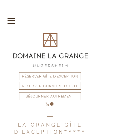
RÉSERVER GÎTE D'EXCEPTION
RÉSERVER CHAMBRE D'HÔTE
SÉJOURNER AUTREMENT
LA GRANGE GÎTE
D'EXCEPTION*****