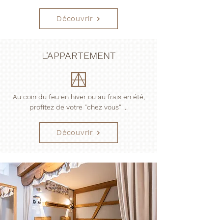
Découvrir
L'APPARTEMENT
Au coin du feu en hiver ou au frais en été,
profitez de votre "chez vous" ...
Découvrir