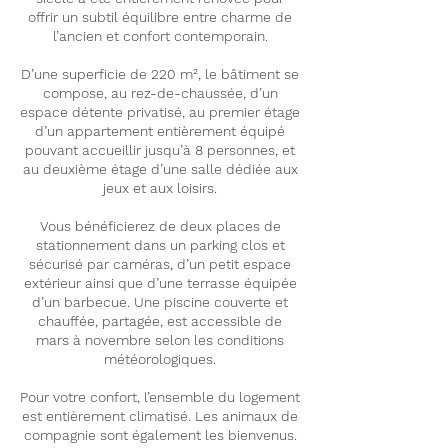
offrir un subtil équilibre entre charme de
l’ancien et confort contemporain.
D’une superficie de 220 m², le bâtiment se
compose, au rez-de-chaussée, d’un
espace détente privatisé, au premier étage
d’un appartement entièrement équipé
pouvant accueillir jusqu’à 8 personnes, et
au deuxième étage d’une salle dédiée aux
jeux et aux loisirs.
Vous bénéficierez de deux places de
stationnement dans un parking clos et
sécurisé par caméras, d’un petit espace
extérieur ainsi que d’une terrasse équipée
d’un barbecue. Une piscine couverte et
chauffée, partagée, est accessible de
mars à novembre selon les conditions
météorologiques.
Pour votre confort, l’ensemble du logement
est entièrement climatisé. Les animaux de
compagnie sont également les bienvenus.