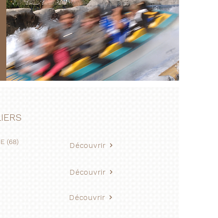
IERS
 (68)
Découvrir
Découvrir
Découvrir