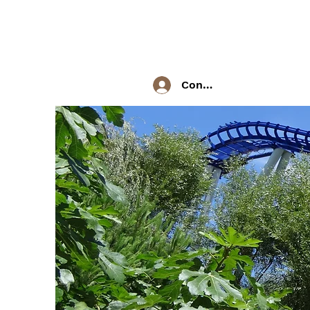
Connexion / Inscriptio