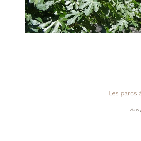
Les parcs 
Vous 