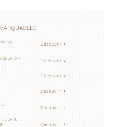
REMARQUABLES
M (68)
Découvrir
LLER (67)
Découvrir
Découvrir
Découvrir
7)
Découvrir
E GUERRE
Découvrir
8)