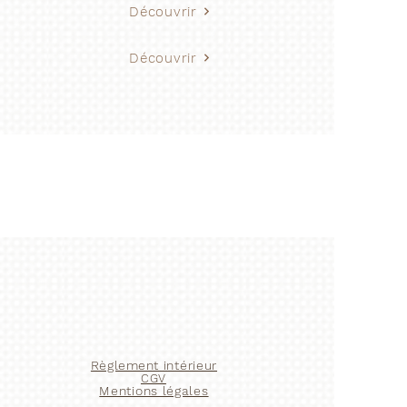
Découvrir
Découvrir
Règlement
intérieur
CGV
Mentions légales