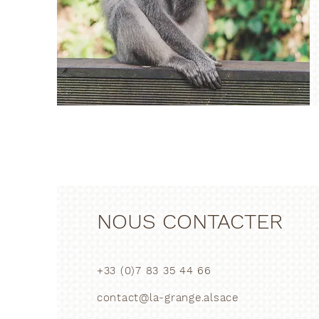
NOUS CONTACTER
+33 (0)7 83 35 44 66
contact@la-grange.alsace