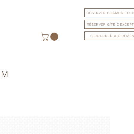
RÉSERVER CHAMBRE D'H
RÉSERVER GÎTE D'EXCEP
SÉJOURNER AUTREME
IM