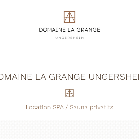
n
OMAINE LA GRANGE UNGERSHE
Location SPA / Sauna privatifs